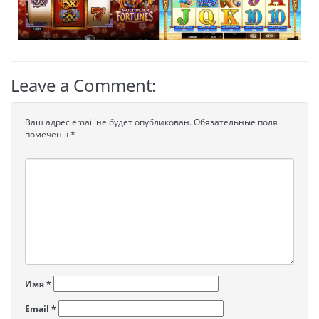
Leave a Comment:
Ваш адрес email не будет опубликован.
Обязательные поля
помечены
*
Имя
*
Email
*