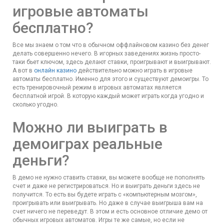
игровые автоматы
бесплатно?
Все мы знаем о том что в обычном оффлайновом казино без денег
делать совершенно нечего. В игорных заведениях жизнь просто-
таки бьет ключом, здесь делают ставки, проигрывают и выигрывают.
А вот в
онлайн казино
действительно можно играть в игровые
автоматы бесплатно. Именно для этого и существуют демоигры. То
есть тренировочный режим в игровых автоматах является
бесплатной игрой. В которую каждый может играть когда угодно и
сколько угодно.
Можно ли выиграть в
демоиграх реальные
деньги?
В демо не нужно ставить ставки, вы можете вообще не пополнять
счет и даже не регистрироваться. Но и выиграть деньги здесь не
получится. То есть вы будете играть с «компьютерным мозгом»,
проигрывать или выигрывать. Но даже в случае выигрыша вам на
счет ничего не переведут. В этом и есть основное отличие демо от
обычных игровых автоматов. Игры те же самые, но если не