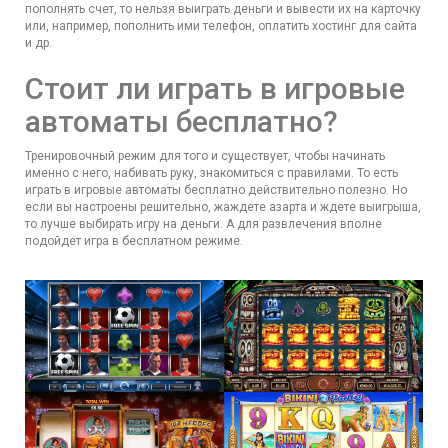
пополнять счет, то нельзя выиграть деньги и вывести их на карточку
или, например, пополнить ими телефон, оплатить хостинг для сайта
и др.
Стоит ли играть в игровые
автоматы бесплатно?
Тренировочный режим для того и существует, чтобы начинать
именно с него, набивать руку, знакомиться с правилами. То есть
играть в игровые автоматы бесплатно действительно полезно. Но
если вы настроены решительно, жаждете азарта и ждете выигрыша,
то лучше выбирать игру на деньги. А для развлечения вполне
подойдет игра в бесплатном режиме.