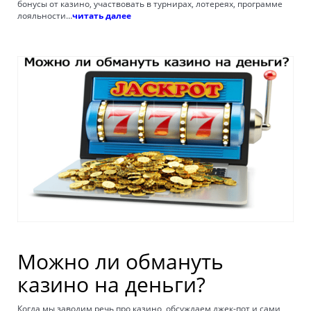
бонусы от казино, участвовать в турнирах, лотереях, программе
лояльности…
читать далее
Можно ли обмануть
казино на деньги?
Когда мы заводим речь про казино, обсуждаем джек-пот и сами