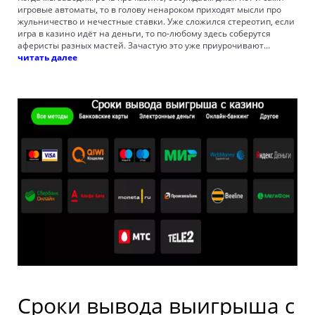
игровые автоматы, то в голову ненароком приходят мысли про
жульничество и нечестные ставки. Уже сложился стереотип, если
игра в казино идёт на деньги, то по-любому здесь соберутся
аферисты разных мастей. Зачастую это уже приурочивают…
читать далее
Сроки вывода выигрыша с