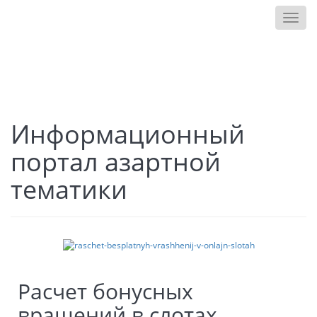
Toggle
Информационный
портал азартной
тематики
Расчет бонусных
вращений в слотах