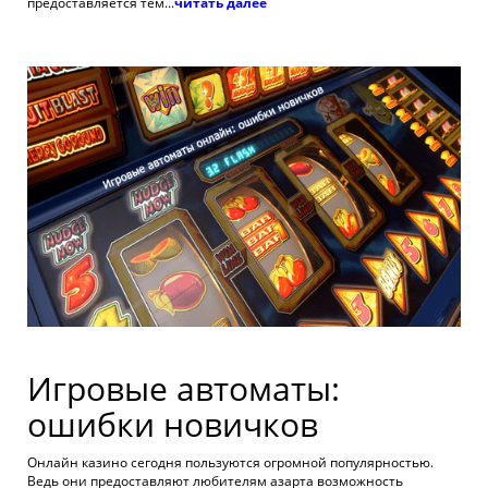
предоставляется тем
.
..
читать далее
Игровые автоматы:
ошибки новичков
Онлайн казино сегодня пользуются огромной популярностью.
Ведь они предоставляют любителям азарта возможность