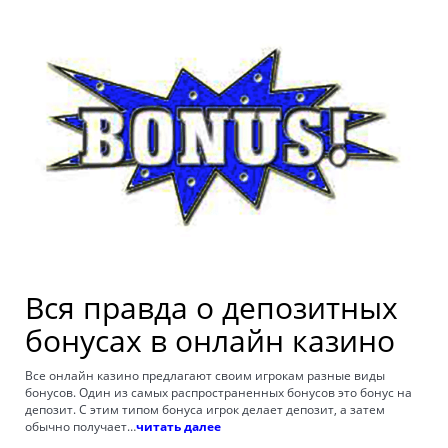
Вся правда о депозитных
бонусах в онлайн казино
Все онлайн казино предлагают своим игрокам разные виды
бонусов. Один из самых распространенных бонусов это бонус на
депозит. С этим типом бонуса игрок делает депозит, а затем
обычно получает
…
читать далее