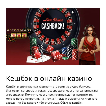
Кешбэк в онлайн казино
Кешбэк в виртуальных казино — это один из видов бонусов,
благодаря которому игрокам возвращают часть потраченных на
игру средств. Получить часть проигранных денег приятно, их
можно потом потратить на игру, а иногда и вывести из игорного
заведения без какого либо отыгрыша. Обычно кешбэк