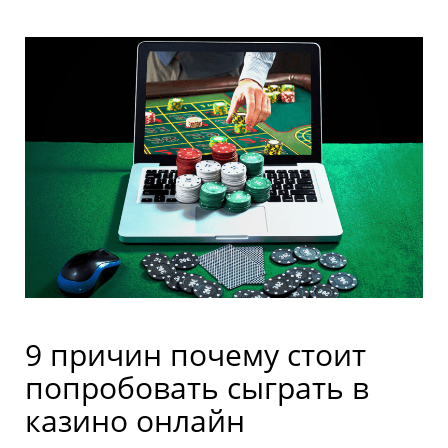
9 причин почему стоит
попробовать сыграть в
казино онлайн