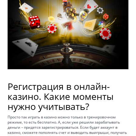
Регистрация в онлайн-
казино. Какие моменты
нужно учитывать?
Просто так играть в казино можно только в тренировочном
режиме, то есть бесплатно. А, если уже решили зарабатывать
деньги – придется зарегистрироваться. Если будет аккаунт в
казино, сможете пополнять счет и выводить выигрыши, получать