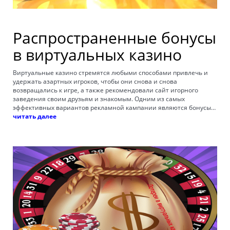
Распространенные бонусы
в виртуальных казино
Виртуальные казино стремятся любыми способами привлечь и
удержать азартных игроков, чтобы они снова и снова
возвращались к игре, а также рекомендовали сайт игорного
заведения своим друзьям и знакомым. Одним из самых
эффективных вариантов рекламной кампании являются бонусы…
читать далее