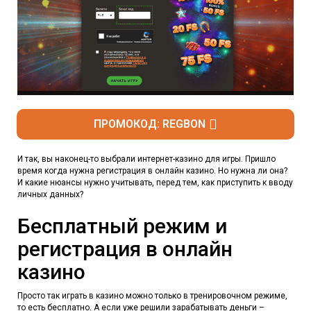
ПРОМОКОД: REGBON
И так, вы наконец-то выбрали интернет-казино для игры. Пришло
время когда нужна регистрация в онлайн казино. Но нужна ли она?
И какие нюансы нужно учитывать, перед тем, как приступить к вводу
личных данных?
Бесплатный режим и
регистрация в онлайн
казино
Просто так играть в казино можно только в тренировочном режиме,
то есть бесплатно. А если уже решили зарабатывать деньги –