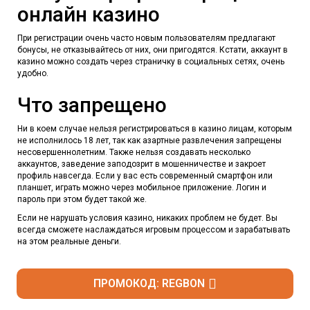
онлайн казино
При регистрации очень часто новым пользователям предлагают
бонусы, не отказывайтесь от них, они пригодятся. Кстати, аккаунт в
казино можно создать через страничку в социальных сетях, очень
удобно.
Что запрещено
Ни в коем случае нельзя регистрироваться в казино лицам, которым
не исполнилось 18 лет, так как азартные развлечения запрещены
несовершеннолетним. Также нельзя создавать несколько
аккаунтов, заведение заподозрит в мошенничестве и закроет
профиль навсегда. Если у вас есть современный смартфон или
планшет, играть можно через мобильное приложение. Логин и
пароль при этом будет такой же.
Если не нарушать условия казино, никаких проблем не будет. Вы
всегда сможете наслаждаться игровым процессом и зарабатывать
на этом реальные деньги.
ПРОМОКОД: REGBON