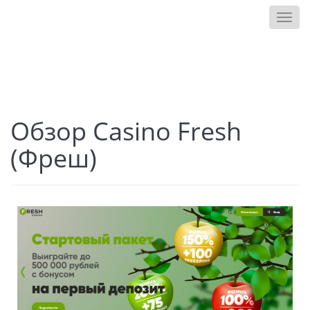
Toggle
Обзор Casino Fresh
(Фреш)