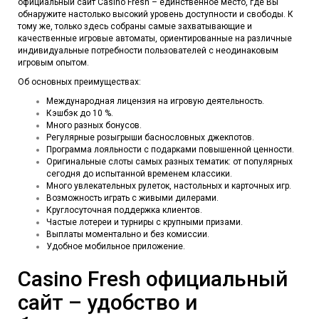
официальный сайт Casino Fresh – единственное место, где Вы
обнаружите настолько высокий уровень доступности и свободы. К
тому же, только здесь собраны самые захватывающие и
качественные игровые автоматы, ориентированные на различные
индивидуальные потребности пользователей с неодинаковым
игровым опытом.
Об основных преимуществах:
Международная лицензия на игровую деятельность.
Кэшбэк до 10 %.
Много разных бонусов.
Регулярные розыгрыши баснословных джекпотов.
Программа лояльности с подарками повышенной ценности.
Оригинальные слоты самых разных тематик: от популярных
сегодня до испытанной временем классики.
Много увлекательных рулеток, настольных и карточных игр.
Возможность играть с живыми дилерами.
Круглосуточная поддержка клиентов.
Частые лотереи и турниры с крупными призами.
Выплаты моментально и без комиссии.
Удобное мобильное приложение.
Casino Fresh официальный
сайт – удобство и