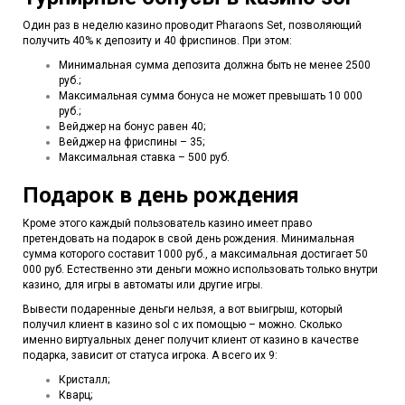
Один раз в неделю казино проводит Pharaons Set, позволяющий
получить 40% к депозиту и 40 фриспинов. При этом:
Минимальная сумма депозита должна быть не менее 2500
руб.;
Максимальная сумма бонуса не может превышать 10 000
руб.;
Вейджер на бонус равен 40;
Вейджер на фриспины – 35;
Максимальная ставка – 500 руб.
Подарок в день рождения
Кроме этого каждый пользователь казино имеет право
претендовать на подарок в свой день рождения. Минимальная
сумма которого составит 1000 руб., а максимальная достигает 50
000 руб. Естественно эти деньги можно использовать только внутри
казино, для игры в автоматы или другие игры.
Вывести подаренные деньги нельзя, а вот выигрыш, который
получил клиент в казино sol с их помощью – можно. Сколько
именно виртуальных денег получит клиент от казино в качестве
подарка, зависит от статуса игрока. А всего их 9:
Кристалл;
Кварц;