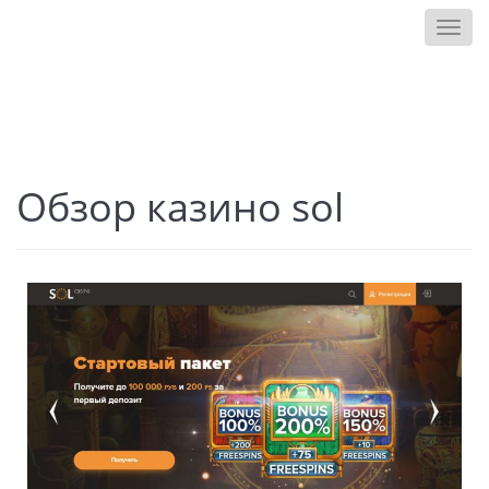
Toggle
Обзор казино sol