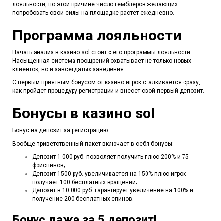
лояльности, по этой причине число гемблеров желающих
попробовать свои силы на площадке растет ежедневно.
Программа лояльности
Начать анализ в казино sol стоит с его программы лояльности.
Насыщенная система поощрений охватывает не только новых
клиентов, но и завсегдатых заведения.
С первым приятным бонусом от казино игрок сталкивается сразу,
как пройдет процедуру регистрации и внесет свой первый депозит.
Бонусы в казино sol
Бонус на депозит за регистрацию
Вообще приветственный пакет включает в себя бонусы:
Депозит 1 000 руб. позволяет получить плюс 200% и 75
фриспинов;
Депозит 1500 руб. увеличивается на 150% плюс игрок
получает 100 бесплатных вращений;
Депозит в 10 000 руб. гарантирует увеличение на 100% и
получение 200 бесплатных спинов.
Бонус даже за 5 депозит!