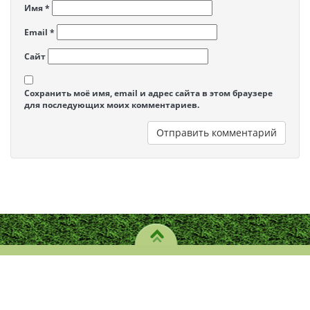
Имя
*
Email
*
Сайт
Сохранить моё имя, email и адрес сайта в этом браузере
для последующих моих комментариев.