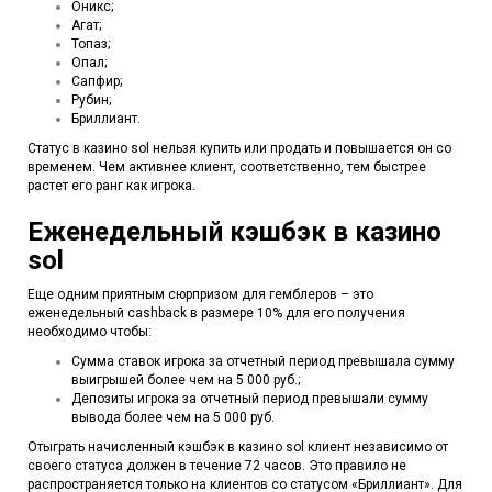
Оникс;
Агат;
Топаз;
Опал;
Сапфир;
Рубин;
Бриллиант.
Статус в казино sol нельзя купить или продать и повышается он со
временем. Чем активнее клиент, соответственно, тем быстрее
растет его ранг как игрока.
Еженедельный кэшбэк в казино
sol
Еще одним приятным сюрпризом для гемблеров – это
еженедельный cashback в размере 10% для его получения
необходимо чтобы:
Сумма ставок игрока за отчетный период превышала сумму
выигрышей более чем на 5 000 руб.;
Депозиты игрока за отчетный период превышали сумму
вывода более чем на 5 000 руб.
Отыграть начисленный кэшбэк в казино sol клиент независимо от
своего статуса должен в течение 72 часов. Это правило не
распространяется только на клиентов со статусом «Бриллиант». Для