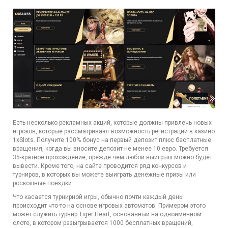
Есть несколько рекламных акций, которые должны привлечь новых
игроков, которые рассматривают возможность регистрации в казино
1xSlots. Получите 100% бонус на первый депозит плюс бесплатные
вращения, когда вы вносите депозит не менее 10 евро. Требуется
35-кратное прохождение, прежде чем любой выигрыш можно будет
вывести. Кроме того, на сайте проводится ряд конкурсов и
турниров, в которых вы можете выиграть денежные призы или
роскошные поездки.
Что касается турнирной игры, обычно почти каждый день
происходит что-то на основе игровых автоматов. Примером этого
может служить турнир Tiger Heart, основанный на одноименном
слоте, в котором разыгрывается 1000 бесплатных вращений,