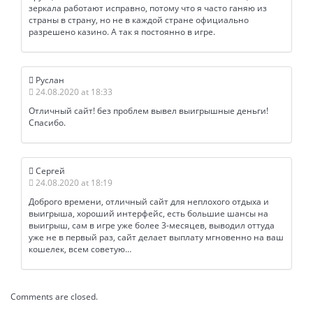
зеркала работают исправно, потому что я часто ганяю из
страны в страну, но не в каждой стране официально
разрешено казино. А так я постоянно в игре.
Руслан
24.08.2020 at 18:33
Отличный сайт! без проблем вывел выигрышные деньги!
Спасибо.
Сергей
24.08.2020 at 18:19
Доброго времени, отличный сайт для неплохого отдыха и
выигрыша, хороший интерфейс, есть большие шансы на
выигрыш, сам в игре уже более 3-месяцев, выводил оттуда
уже не в первый раз, сайт делает выплату мгновенно на ваш
кошелек, всем советую…
Comments are closed.