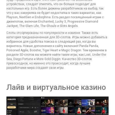
устройствах, следует отметить, что он больше подходит для
настольных игр. Есть более дюжины разработчиков на выбор, так
что у вас наверняка не будет недостатка в таких вариантах, как
Playson, NextGen и Endorphina. Есть раздел посвященный играм с
джекпотом, включая Enchanted, Lucky 3, Progressive Diamond
Jackpot, The Glam Life, The Ghouls и Slots Angels.
Слоты отсортированы по популярности и новизне. Также есть
категория предназначенная для 3D-слотов. Игры можно добавить в
избранное для удобства поиска в следующий раз, когда вы
вернетесь. Новые дополнения к сайту включают Panda Panda,
Poisoned Apple, Booster, Tiger Heart и Magic Dragon. Тем временем в
разделе 3D-слотов вы можете найти такие игры, как Lost, Under the
Sea, Diego Fortune и More Gold Diggin. Качество 3D-слотов
превосходное, но именно это происходит, когда лучшие
разработчики мира создают свои игры.
Лайв и виртуальное казино