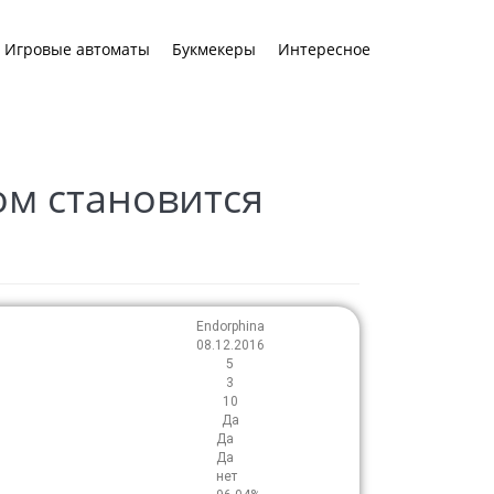
Игровые автоматы
Букмекеры
Интересное
ом становится
Endorphina
08.12.2016
5
3
10
Да
Да
Да
нет