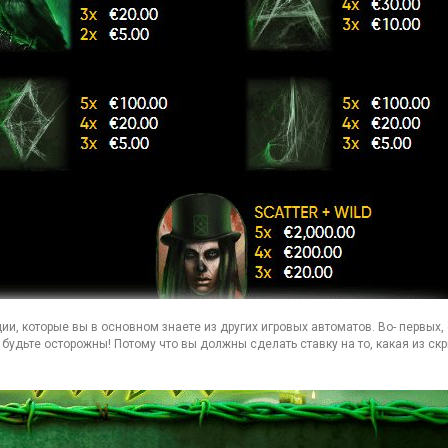
ции, которые вы в основном знаете из других игровых автоматов. Во- первых,
будьте осторожны! Потому что вы должны сделать ставку на то, какая из скр