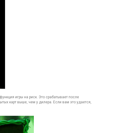
 функция игры на риск. Это срабатывает после
ытых карт выше, чем у дилера. Если вам это удается,