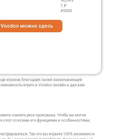
96,04%
1 ₽
₽5000
в Voodoo можно здесь
реди игроков благодаря своей захватывающей
возможность играть в Voodoo онлайн и дал вам
ожете снизить риск проигрыша. Чтобы вы могли
те слот со всеми его функциями и особенностями,
гистрироваться. Так что вы играете 100% анонимно и