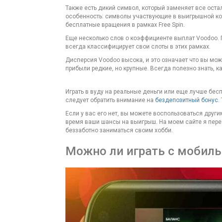
Также есть дикий символ, который заменяет все оста
особенность: символы участвующие в выигрышной ко
бесплатные вращения в рамках Free Spin.
Еще несколько слов о коэффициенте выплат Voodoo. Пр
всегда классифицирует свои слоты в этих рамках.
Дисперсия Voodoo высока, и это означает что вы мо
прибыли редкие, но крупные. Всегда полезно знать, к
Играть в вуду на реальные деньги или еще лучше беспл
следует обратить внимание на
бездепозитный бонус
.
Если у вас его нет, вы можете воспользоваться друг
время ваши шансы на выигрыш. На моем сайте я пере
беззаботно заниматься своим хобби.
Можно ли играть с мобиль