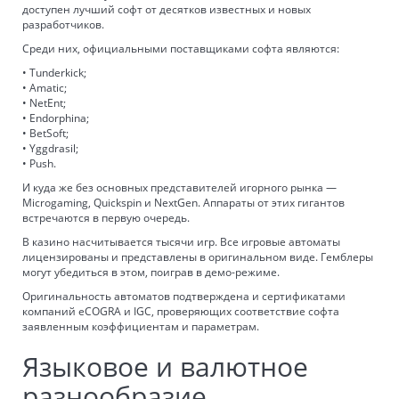
доступен лучший софт от десятков известных и новых
разработчиков.
Среди них, официальными поставщиками софта являются:
• Tunderkick;
• Amatic;
• NetEnt;
• Endorphina;
• BetSoft;
• Yggdrasil;
• Push.
И куда же без основных представителей игорного рынка —
Microgaming, Quickspin и NextGen. Аппараты от этих гигантов
встречаются в первую очередь.
В казино насчитывается тысячи игр. Все игровые автоматы
лицензированы и представлены в оригинальном виде. Гемблеры
могут убедиться в этом, поиграв в демо-режиме.
Оригинальность автоматов подтверждена и сертификатами
компаний eCOGRA и IGC, проверяющих соответствие софта
заявленным коэффициентам и параметрам.
Языковое и валютное
разнообразие