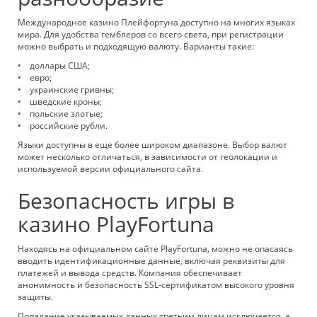
Международное казино Плейфортуна доступно на многих языках
мира. Для удобства гемблеров со всего света, при регистрации
можно выбрать и подходящую валюту. Варианты такие:
• доллары США;
• евро;
• украинские гривны;
• шведские кроны;
• польские злотые;
• российские рубли.
Языки доступны в еще более широком диапазоне. Выбор валют
может несколько отличаться, в зависимости от геолокации и
используемой версии официального сайта.
Безопасность игры в
казино PlayFortuna
Находясь на официальном сайте PlayFortuna, можно не опасаясь
вводить идентификационные данные, включая реквизиты для
платежей и вывода средств. Компания обеспечивает
анонимность и безопасность SSL-сертификатом высокого уровня
защиты.
Попадание указываемых данных третьим лицам исключается, а