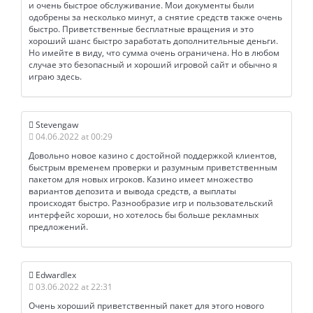
и очень быстрое обслуживание. Мои документы были
одобрены за несколько минут, а снятие средств также очень
быстро. Приветственные бесплатные вращения и это
хороший шанс быстро заработать дополнительные деньги.
Но имейте в виду, что сумма очень ограничена. Но в любом
случае это безопасный и хороший игровой сайт и обычно я
играю здесь.
Stevengaw
04.06.2022 at 00:29
Довольно новое казино с достойной поддержкой клиентов,
быстрым временем проверки и разумным приветственным
пакетом для новых игроков. Казино имеет множество
вариантов депозита и вывода средств, а выплаты
происходят быстро. Разнообразие игр и пользовательский
интерфейс хороши, но хотелось бы больше рекламных
предложений.
Edwardlex
03.06.2022 at 22:31
Очень хороший приветственный пакет для этого нового