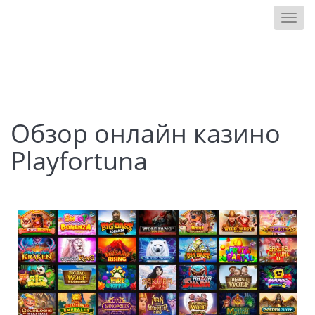
Toggle
Обзор онлайн казино
Playfortuna