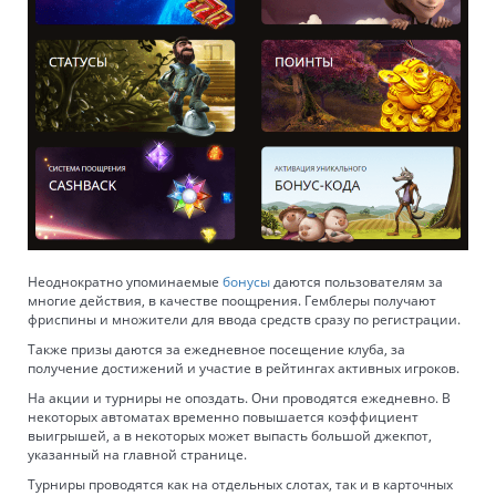
Неоднократно упоминаемые
бонусы
даются пользователям за
многие действия, в качестве поощрения. Гемблеры получают
фриспины и множители для ввода средств сразу по регистрации.
Также призы даются за ежедневное посещение клуба, за
получение достижений и участие в рейтингах активных игроков.
На акции и турниры не опоздать. Они проводятся ежедневно. В
некоторых автоматах временно повышается коэффициент
выигрышей, а в некоторых может выпасть большой джекпот,
указанный на главной странице.
Турниры проводятся как на отдельных слотах, так и в карточных