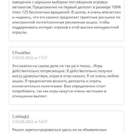
заведения с хорошим выбором поставщиков игровых
автоматов. Предложение на первый депозит в размере 100%
плюс 125 бесплатных вращений. В целом, я очень впечатлен
и надеюсь, что это казино предлагает приятные рассылки по
электронной почте/сезонные рекламные акции, чтобы
поддерживать интерес игроков к этой высоко-конкурентной
отрасли.
FrankNet
03.06.2022 at 17:21
Это казино на самом деле не так уж и плохо… Игры
действительно потрясающие. Я действительно получил
массу удовольствия, играя в этом казино. Я не очень люблю
акции. Я предпочитаю вносить депозиты и играть
исключительно наличными. Вам определенно стоит
попробовать, так как игры кажутся очень честными в
отношении выплат.
ofeliajk2
03.06.2022 at 14:21
Решил зарегистрироваться здесь из-за объявленных