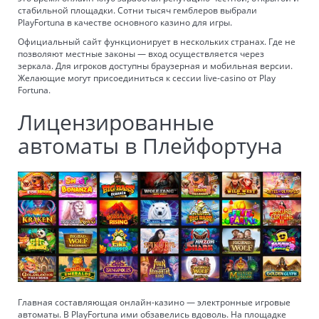
стабильной площадки. Сотни тысяч гемблеров выбрали
PlayFortuna в качестве основного казино для игры.
Официальный сайт функционирует в нескольких странах. Где не
позволяют местные законы — вход осуществляется через
зеркала. Для игроков доступны браузерная и мобильная версии.
Желающие могут присоединиться к сессии live-casino от Play
Fortuna.
Лицензированные
автоматы в Плейфортуна
Главная составляющая онлайн-казино — электронные игровые
автоматы. В PlayFortuna ими обзавелись вдоволь. На площадке