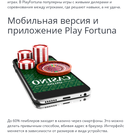
играх. В PlayFortuna популярны игры с живыми дилерами и
соревнования между игроками, где решают навыки, а не удача.
Мобильная версия и
приложение Play Fortuna
До 60% гемблеров заходят в казино через смартфоны. Это можно
делать привычным способом, вбивая адрес в браузер. Интерфейс
меняется в зависимости от размеров и вида устройства.