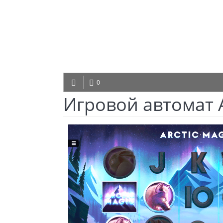
0
Игровой автомат A