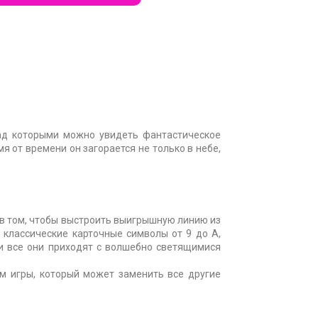
над которыми можно увидеть фантастическое
 от времени он загорается не только в небе,
т в том, чтобы выстроить выигрышную линию из
 классические карточные символы от 9 до A,
 и все они приходят с волшебно светящимися
м игры, который может заменить все другие