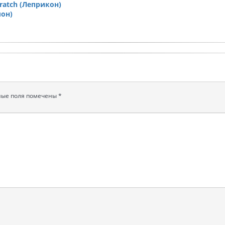
ratch (Леприкон)
лон)
ные поля помечены
*