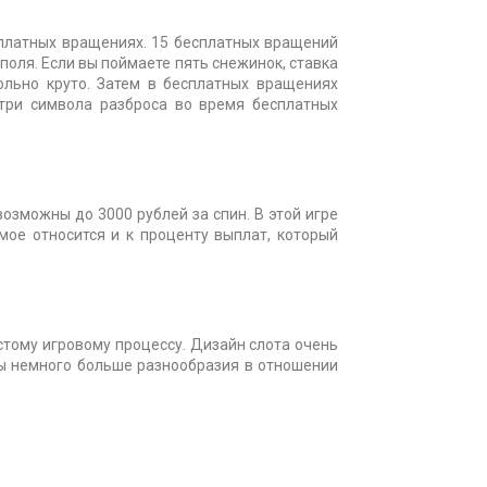
есплатных вращениях. 15 бесплатных вращений
поля. Если вы поймаете пять снежинок, ставка
льно круто. Затем в бесплатных вращениях
 три символа разброса во время бесплатных
озможны до 3000 рублей за спин. В этой игре
ое относится и к проценту выплат, который
стому игровому процессу. Дизайн слота очень
ы немного больше разнообразия в отношении