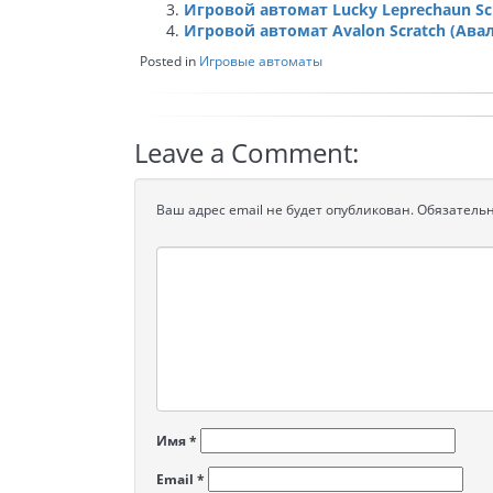
Игровой автомат Lucky Leprechaun Sc
Игровой автомат Avalon Scratch (Ава
Posted in
Игровые автоматы
Leave a Comment:
Ваш адрес email не будет опубликован.
Обязатель
Имя
*
Email
*