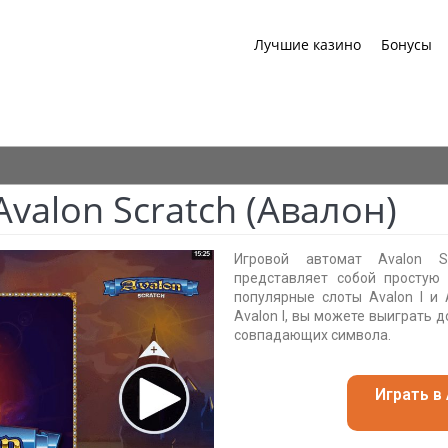
Лучшие казино
Бонусы
valon Scratch (Авалон)
Игровой автомат Avalon Sc
представляет собой простую 
популярные слоты Avalon I и 
Avalon I, вы можете выиграть д
совпадающих символа.
Играть в