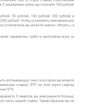
олевский герб (x75 для ставки), Королевский
те 3 серебряных кубка, вы получите 100 рублей,
блей, 50 рублей, 100 рублей, 500 рублей и
 1000 рублей. Чтобы установить максимальную
ка установлена, вы можете нажать «Играть», а
 также параметры турбо в настройках игры со
крыть всплывающее окно, в котором вы можете
имальная ставка). RTP на этих скретч-картах
енее 97%.
ткрываете 3 символа, вы выигрываете больше,
ко часть вашей ставки. Таким образом, вы не