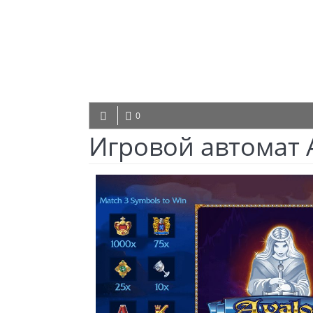
0
Игровой автомат A