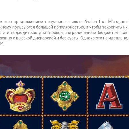
вляется продолжением популярного слота Avalon I от Microgami
прежнему пользуются большой популярностью, и чтобы закрепить их
оста и подходит как для игроков с ограниченным бюджетом, так 
казино с высокой дисперсией и без суеты. Однако это не идеально
P.