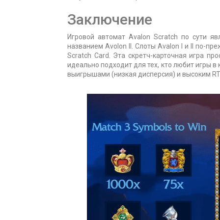
Заключение
Игровой автомат Avalon Scratch по сути я
названием Avolon II. Слоты Avalon I и II по-
Scratch Card. Эта скретч-карточная игра пр
идеально подходит для тех, кто любит игры в 
выигрышами (низкая дисперсия) и высоким RT