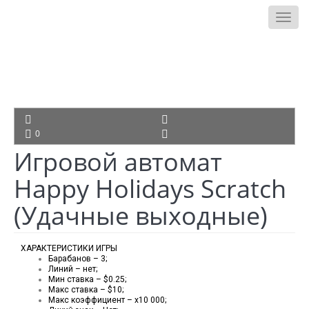
Toggle
0
Игровой автомат
Happy Holidays Scratch
(Удачные выходные)
ХАРАКТЕРИСТИКИ ИГРЫ
Барабанов – 3;
Линий – нет;
Мин ставка – $0.25;
Макс ставка – $10;
Макс коэффициент – х10 000;