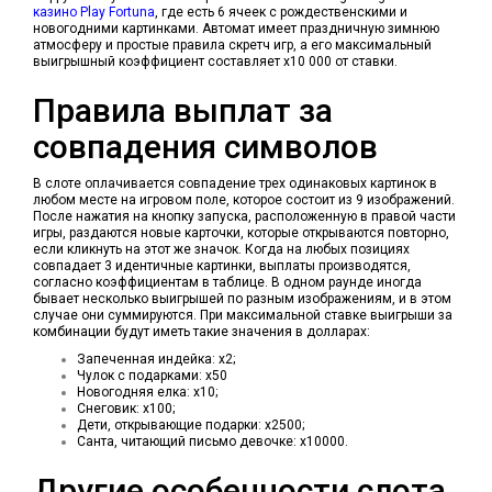
казино Play Fortuna
, где есть 6 ячеек с рождественскими и
новогодними картинками. Автомат имеет праздничную зимнюю
атмосферу и простые правила скретч игр, а его максимальный
выигрышный коэффициент составляет х10 000 от ставки.
Правила выплат за
совпадения символов
В слоте оплачивается совпадение трех одинаковых картинок в
любом месте на игровом поле, которое состоит из 9 изображений.
После нажатия на кнопку запуска, расположенную в правой части
игры, раздаются новые карточки, которые открываются повторно,
если кликнуть на этот же значок. Когда на любых позициях
совпадает 3 идентичные картинки, выплаты производятся,
согласно коэффициентам в таблице. В одном раунде иногда
бывает несколько выигрышей по разным изображениям, и в этом
случае они суммируются. При максимальной ставке выигрыши за
комбинации будут иметь такие значения в долларах:
Запеченная индейка: x2;
Чулок с подарками: x50
Новогодняя елка: x10;
Снеговик: x100;
Дети, открывающие подарки: x2500;
Санта, читающий письмо девочке: x10000.
Другие особенности слота