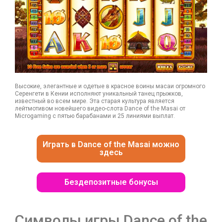
Высокие, элегантные и одетые в красное воины масаи огромного
Серенгети в Кении исполняют уникальный танец прыжков,
известный во всем мире. Эта старая культура является
лейтмотивом новейшего видео-слота Dance of the Masai от
Microgaming с пятью барабанами и 25 линиями выплат.
Играть в Dance of the Masai можно
здесь
Бездепозитные бонусы
Символы игры Dance of the