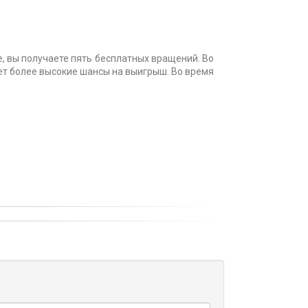
е, вы получаете пять бесплатных вращений. Во
ет более высокие шансы на выигрыш. Во время