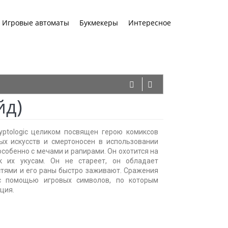
Игровые автоматы
Букмекеры
Интересное
йд)
yptologic целиком посвящен герою комиксов
ых искусств и смертоносен в использовании
особенно с мечами и рапирами. Он охотится на
 их укусам. Он не стареет, он обладает
тями и его раны быстро заживают. Сражения
с помощью игровых символов, по которым
ция.