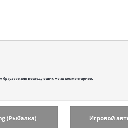
этом браузере для последующих моих комментариев.
ng (Рыбалка)
Игровой авт