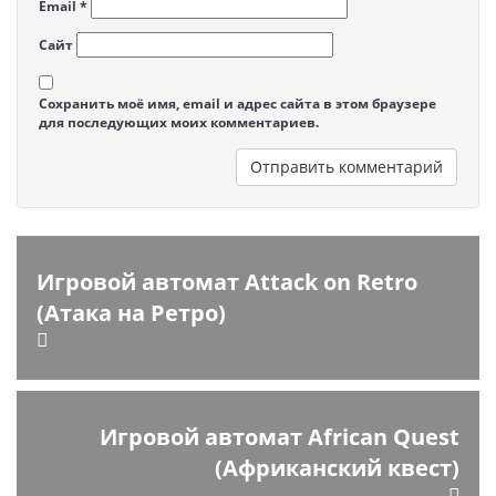
Email
*
Сайт
Сохранить моё имя, email и адрес сайта в этом браузере
для последующих моих комментариев.
Игровой автомат Attack on Retro
(Атака на Ретро)
Игровой автомат African Quest
(Африканский квест)