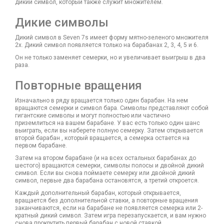
дикий символ, который также служит множителем.
Дикие символы
Дикий символ в Seven 7s имеет форму мятно-зеленого множителя
2x. Дикий символ появляется только на барабанах 2, 3, 4, 5 и 6.
Он не только заменяет семерки, но и увеличивает выигрыш в два
раза.
Повторные вращения
Изначально в ряду вращается только один барабан. На нем
вращаются семерки и символ бара. Символы представляют собой
гигантские символы и могут полностью или частично
приземлиться на вашем барабане. У вас есть только один шанс
выиграть, если вы наберете полную семерку. Затем открывается
второй барабан , который вращается, а семерка остается на
первом барабане.
Затем на втором барабане (и на всех остальных барабанах до
шестого) вращаются семерки, символы полосы и двойной дикий
символ. Если вы снова поймаете семерку или двойной дикий
символ, первые два барабана остановятся, а третий откроется.
Каждый дополнительный барабан, который открывается,
вращается без дополнительной ставки, а повторные вращения
заканчиваются, если на барабане не появляется семерка или 2-
кратный дикий символ. Затем игра перезапускается, и вам нужно
снова прокрутить первый барабан с новой ставкой.