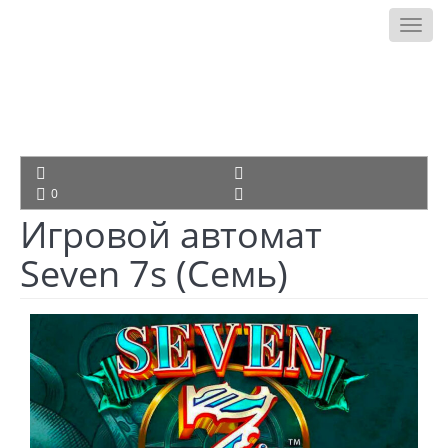
Toggle
0
Игровой автомат
Seven 7s (Семь)