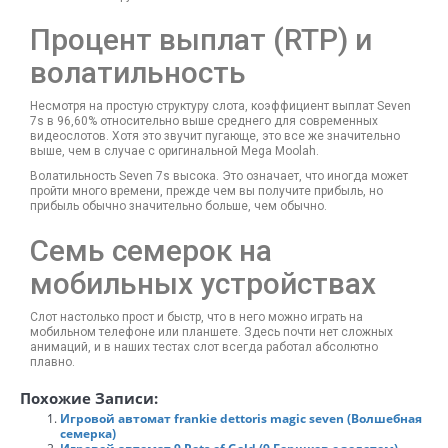
Процент выплат (RTP) и
волатильность
Несмотря на простую структуру слота, коэффициент выплат Seven
7s в 96,60% относительно выше среднего для современных
видеослотов. Хотя это звучит пугающе, это все же значительно
выше, чем в случае с оригинальной Mega Moolah.
Волатильность Seven 7s высока. Это означает, что иногда может
пройти много времени, прежде чем вы получите прибыль, но
прибыль обычно значительно больше, чем обычно.
Семь семерок на
мобильных устройствах
Слот настолько прост и быстр, что в него можно играть на
мобильном телефоне или планшете. Здесь почти нет сложных
анимаций, и в наших тестах слот всегда работал абсолютно
плавно.
Похожие Записи:
Игровой автомат frankie dettoris magic seven (Волшебная
семерка)