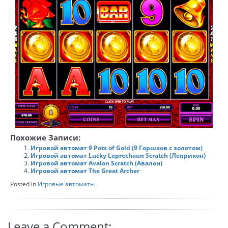
Похожие Записи:
Игровой автомат 9 Pots of Gold (9 Горшков с золотом)
Игровой автомат Lucky Leprechaun Scratch (Леприкон)
Игровой автомат Avalon Scratch (Авалон)
Игровой автомат The Great Archer
Posted in
Игровые автоматы
Leave a Comment: