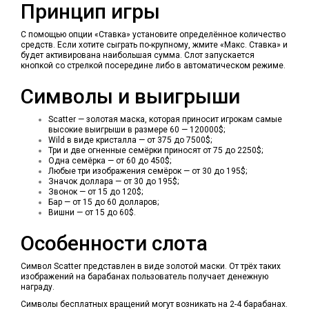
Принцип игры
С помощью опции «Ставка» установите определённое количество
средств. Если хотите сыграть по-крупному, жмите «Макс. Ставка» и
будет активирована наибольшая сумма. Слот запускается
кнопкой со стрелкой посередине либо в автоматическом режиме.
Символы и выигрыши
Scatter — золотая маска, которая приносит игрокам самые
высокие выигрыши в размере 60 — 120000$;
Wild в виде кристалла — от 375 до 7500$;
Три и две огненные семёрки приносят от 75 до 2250$;
Одна семёрка — от 60 до 450$;
Любые три изображения семёрок — от 30 до 195$;
Значок доллара — от 30 до 195$;
Звонок — от 15 до 120$;
Бар — от 15 до 60 долларов;
Вишни — от 15 до 60$.
Особенности слота
Символ Scatter представлен в виде золотой маски. От трёх таких
изображений на барабанах пользователь получает денежную
награду.
Символы бесплатных вращений могут возникать на 2-4 барабанах.