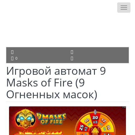
Toggle
0
Игровой автомат 9
Masks of Fire (9
Огненных масок)