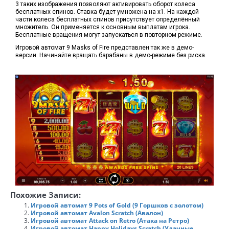
3 таких изображения позволяют активировать оборот колеса
бесплатных спинов. Ставка будет умножена на х1. На каждой
части колеса бесплатных спинов присутствует определённый
множитель. Он применяется к основным выплатам игрока.
Бесплатные вращения могут запускаться в повторном режиме.
Игровой автомат 9 Masks of Fire представлен так же в демо-
версии
. Начинайте вращать барабаны в демо-режиме без риска.
Похожие Записи:
Игровой автомат 9 Pots of Gold (9 Горшков с золотом)
Игровой автомат Avalon Scratch (Авалон)
Игровой автомат Attack on Retro (Атака на Ретро)
Игровой автомат Happy Holidays Scratch (Удачные