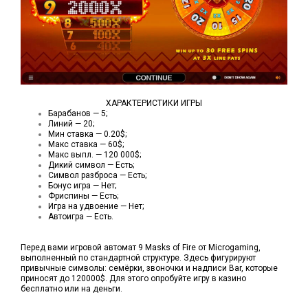
ХАРАКТЕРИСТИКИ ИГРЫ
Барабанов — 5;
Линий — 20;
Мин ставка — 0.20$;
Макс ставка — 60$;
Макс выпл. — 120 000$;
Дикий символ — Есть;
Символ разброса — Есть;
Бонус игра — Нет;
Фриспины — Есть;
Игра на удвоение — Нет;
Автоигра — Есть.
Перед вами игровой автомат 9 Masks of Fire от Microgaming,
выполненный по стандартной структуре. Здесь фигурируют
привычные символы: семёрки, звоночки и надписи Bar, которые
приносят до 120000$. Для этого опробуйте игру в казино
бесплатно или на деньги.