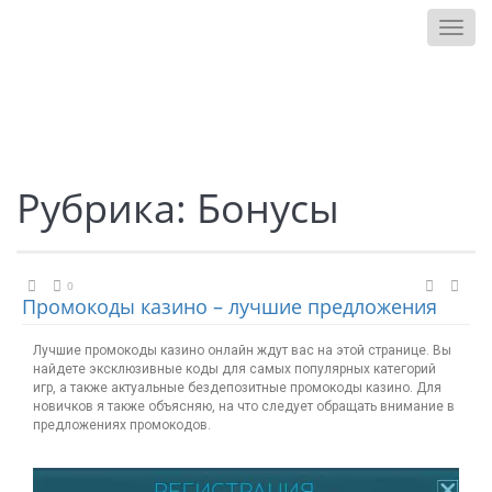
Toggle
Рубрика:
Бонусы
0
Промокоды казино – лучшие предложения
Лучшие промокоды казино онлайн ждут вас на этой странице. Вы
найдете эксклюзивные коды для самых популярных категорий
игр, а также актуальные бездепозитные промокоды казино. Для
новичков я также объясняю, на что следует обращать внимание в
предложениях промокодов.