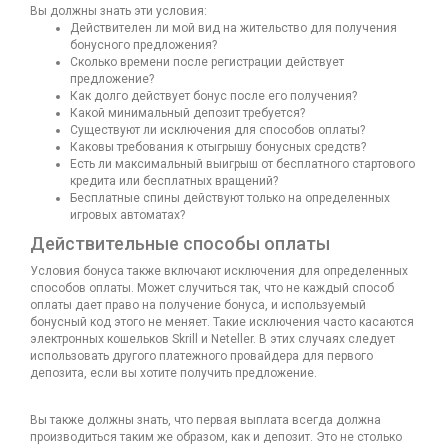
Вы должны знать эти условия:
Действителен ли мой вид на жительство для получения
бонусного предложения?
Сколько времени после регистрации действует
предложение?
Как долго действует бонус после его получения?
Какой минимальный депозит требуется?
Существуют ли исключения для способов оплаты?
Каковы требования к отыгрышу бонусных средств?
Есть ли максимальный выигрыш от бесплатного стартового
кредита или бесплатных вращений?
Бесплатные спины действуют только на определенных
игровых автоматах?
Действительные способы оплаты
Условия бонуса также включают исключения для определенных
способов оплаты. Может случиться так, что не каждый способ
оплаты дает право на получение бонуса, и используемый
бонусный код этого не меняет. Такие исключения часто касаются
электронных кошельков Skrill и Neteller. В этих случаях следует
использовать другого платежного провайдера для первого
депозита, если вы хотите получить предложение.
Вы также должны знать, что первая выплата всегда должна
производиться таким же образом, как и депозит. Это не столько