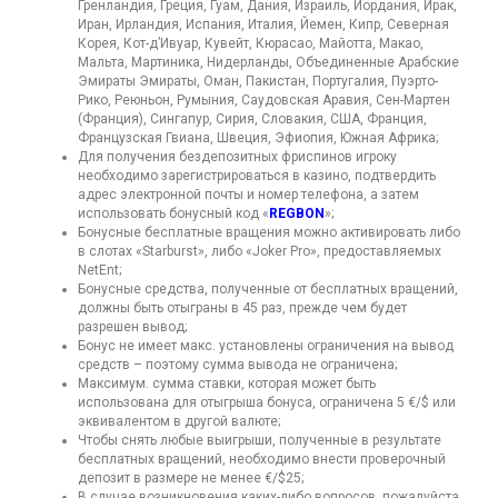
Гренландия, Греция, Гуам, Дания, Израиль, Иордания, Ирак,
Иран, Ирландия, Испания, Италия, Йемен, Кипр, Северная
Корея, Кот-д’Ивуар, Кувейт, Кюрасао, Майотта, Макао,
Мальта, Мартиника, Нидерланды, Объединенные Арабские
Эмираты Эмираты, Оман, Пакистан, Португалия, Пуэрто-
Рико, Реюньон, Румыния, Саудовская Аравия, Сен-Мартен
(Франция), Сингапур, Сирия, Словакия, США, Франция,
Французская Гвиана, Швеция, Эфиопия, Южная Африка;
Для получения бездепозитных фриспинов игроку
необходимо зарегистрироваться в казино, подтвердить
адрес электронной почты и номер телефона, а затем
использовать бонусный код «
REGBON
»;
Бонусные бесплатные вращения можно активировать либо
в слотах «Starburst», либо «Joker Pro», предоставляемых
NetEnt;
Бонусные средства, полученные от бесплатных вращений,
должны быть отыграны в 45 раз, прежде чем будет
разрешен вывод;
Бонус не имеет макс. установлены ограничения на вывод
средств – поэтому сумма вывода не ограничена;
Максимум. сумма ставки, которая может быть
использована для отыгрыша бонуса, ограничена 5 €/$ или
эквивалентом в другой валюте;
Чтобы снять любые выигрыши, полученные в результате
бесплатных вращений, необходимо внести проверочный
депозит в размере не менее €/$25;
В случае возникновения каких-либо вопросов, пожалуйста,