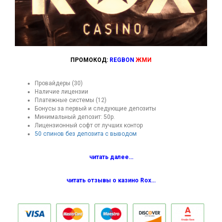
ПРОМОКОД:
REGBON
ЖМИ
Провайдеры (30)
Наличие лицензии
Платежные системы (12)
Бонусы за первый и следующие депозиты
Минимальный депозит: 50р.
Лицензионный софт от лучших контор
50 спинов без депозита с выводом
читать далее…
читать отзывы о казино Rox…