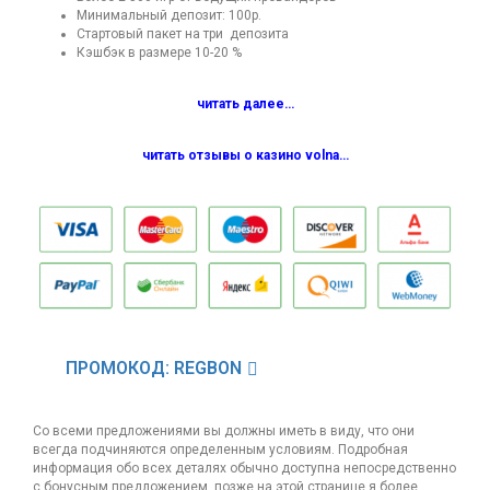
Минимальный депозит: 100р.
Стартовый пакет на три депозита
Кэшбэк в размере 10-20 %
читать далее…
читать отзывы о казино volna…
ПРОМОКОД: REGBON
Со всеми предложениями вы должны иметь в виду, что они
всегда подчиняются определенным условиям. Подробная
информация обо всех деталях обычно доступна непосредственно
с бонусным предложением, позже на этой странице я более