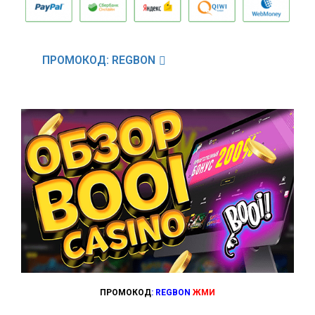
ПРОМОКОД: REGBON
ПРОМОКОД
: REGBON
ЖМИ