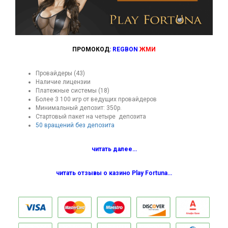
ПРОМОКОД
: REGBON
ЖМИ
Провайдеры (43)
Наличие лицензии
Платежные системы (18)
Более 3 100 игр от ведущих провайдеров
Минимальный депозит: 350р.
Стартовый пакет на четыре депозита
50 вращений без депозита
читать далее…
читать отзывы о казино Play Fortuna…