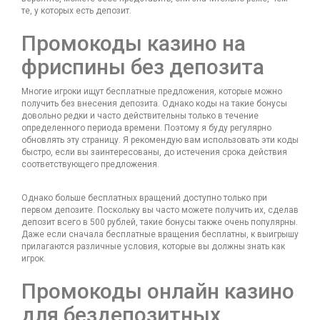
те, у которых есть депозит.
Промокоды казино на
фриспины без депозита
Многие игроки ищут бесплатные предложения, которые можно
получить без внесения депозита. Однако коды на такие бонусы
довольно редки и часто действительны только в течение
определенного периода времени. Поэтому я буду регулярно
обновлять эту страницу. Я рекомендую вам использовать эти коды
быстро, если вы заинтересованы, до истечения срока действия
соответствующего предложения.
Однако больше бесплатных вращений доступно только при
первом депозите. Поскольку вы часто можете получить их, сделав
депозит всего в 500 рублей, такие бонусы также очень популярны.
Даже если сначала бесплатные вращения бесплатны, к выигрышу
прилагаются различные условия, которые вы должны знать как
игрок.
Промокоды онлайн казино
для бездепозитных