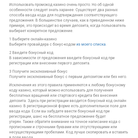
Использовать промокод казино очень просто. Но об одной
особенности следует знать заранее. Существует два разных
способа ввода кода для подтверждения соответствующего
предложения. В большинстве случаев, как в приведенном ниже
примере, это происходит во время депозита, когда пользователь
выбирает конкретное предложение.
1
Выберите онлайн-казино
Выберите провайдера с бонус-кодом
из моего списка.
2
Введите бонусный код
В зависимости от предложения введите бонусный код при
регистрации или внесении первого депозита.
3
Получите эксклюзивный бонус
Получите эксклюзивный бонус с первым депозитом или без него.
Исключения из этого правила применяются к любому бонусному
коду казино, который можно использовать для получения
бесплатных вращений или стартового кредита без внесения
депозита. Здесь при регистрации вводится бонусный код онлайн
казино. В регистрационной форме есть дополнительное поле для
ввода кода. Если вы забудете ввести бонусный код при
регистрации, шанс на бесплатное предложение будет
утерян. Также обратите внимание на точное написание кода с
прописными и строчными буквами или отсутствующими или
несуществующими пробелами. Код лучше скопировать и вставить
в поле ввода.