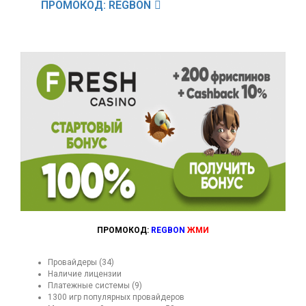
ПРОМОКОД: REGBON
ПРОМОКОД:
REGBON
ЖМИ
Провайдеры (34)
Наличие лицензии
Платежные системы (9)
1300 игр популярных провайдеров